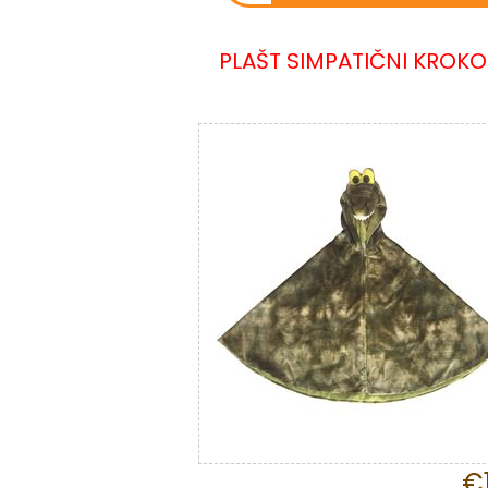
PLAŠT SIMPATIČNI KROKO
€1