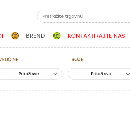
I
BREND
KONTAKTIRAJTE NAS
VELIČINE
BOJE
Prikaži sve
Prikaži sve