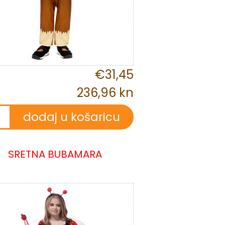
€31,45
236,96 kn
SRETNA BUBAMARA