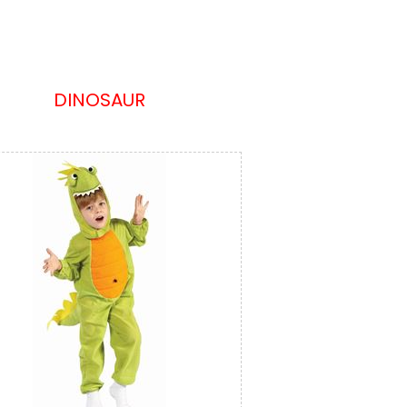
DINOSAUR