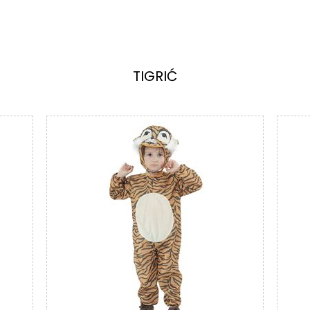
TIGRIĆ