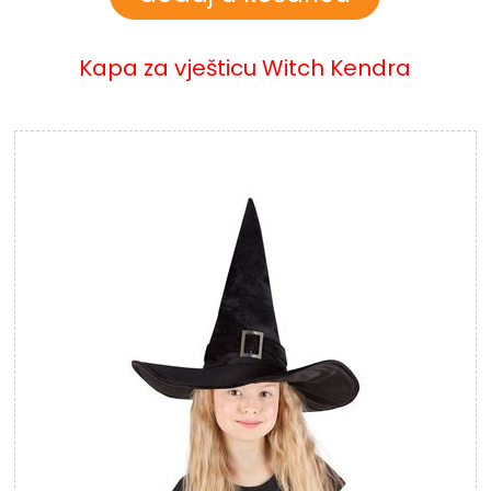
Kapa za vješticu Witch Kendra