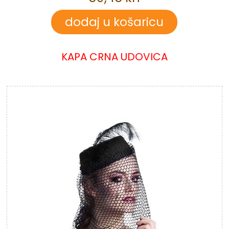
KAPA CRNA UDOVICA