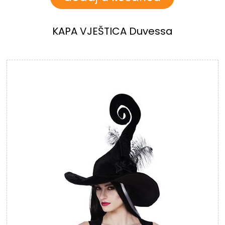
KAPA VJEŠTICA Duvessa