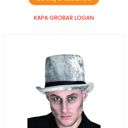
KAPA GROBAR LOGAN