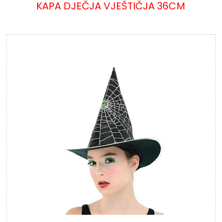
KAPA DJEČJA VJEŠTIČJA 36CM