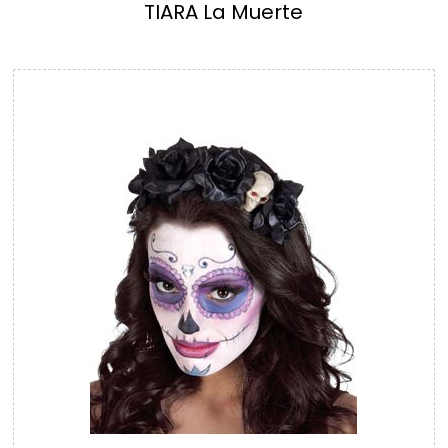
TIARA La Muerte