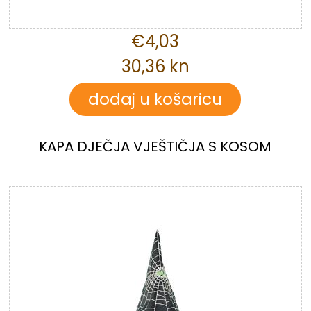
€4,03
30,36 kn
KAPA DJEČJA VJEŠTIČJA S KOSOM