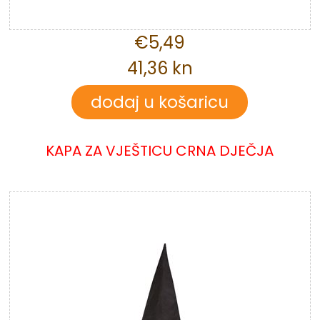
€5,49
41,36 kn
KAPA ZA VJEŠTICU CRNA DJEČJA