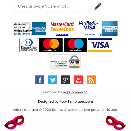
Powered by
nopCommerce
Designed by
Nop-Templates.com
Autorska prava © 2026 Karneval webshop. Sva prava pridržana.