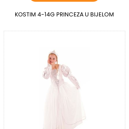
KOSTIM 4-14G PRINCEZA U BIJELOM