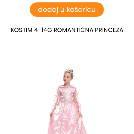
KOSTIM 4-14G ROMANTIČNA PRINCEZA