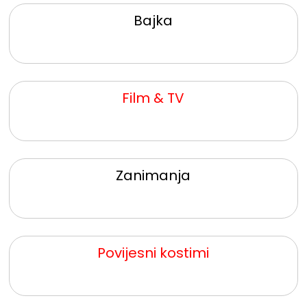
Bajka
Film & TV
Zanimanja
Povijesni kostimi