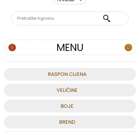
MENU
RASPON CIJENA
VELIČINE
BOJE
BREND