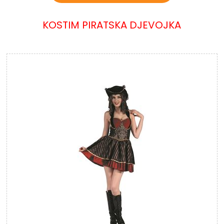
KOSTIM PIRATSKA DJEVOJKA