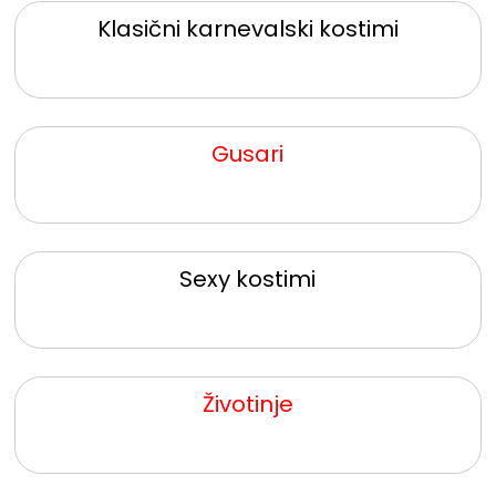
Klasični karnevalski kostimi
Gusari
Sexy kostimi
Životinje