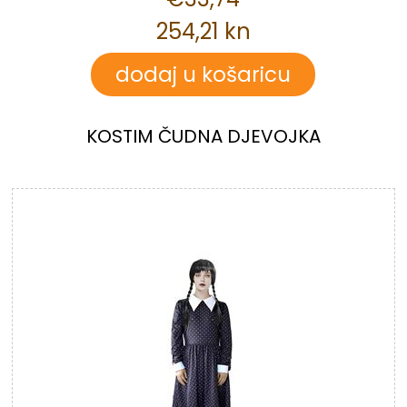
254,21 kn
KOSTIM ČUDNA DJEVOJKA