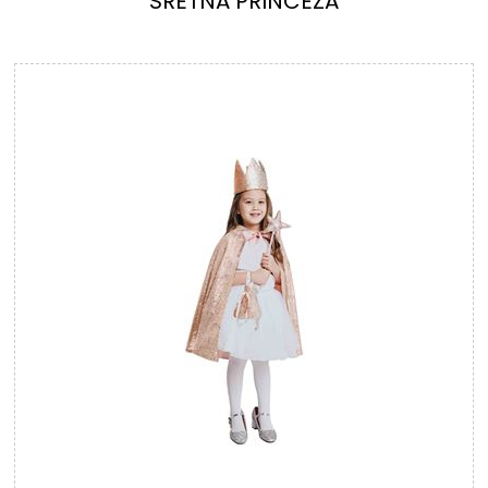
SRETNA PRINCEZA