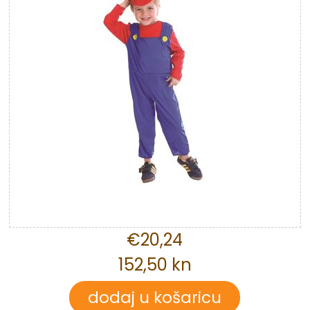
€20,24
152,50 kn