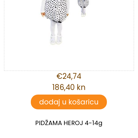
€24,74
186,40 kn
PIDŽAMA HEROJ 4-14g