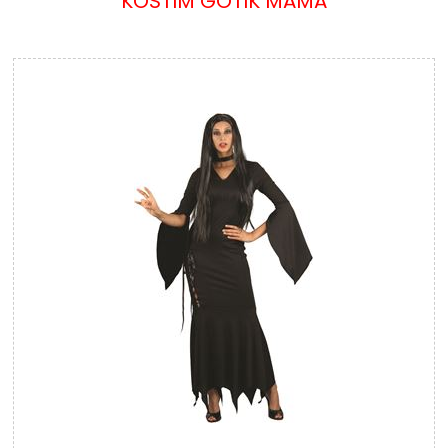
KOSTIM GOTIK MAMA