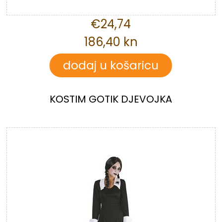
€24,74
186,40 kn
KOSTIM GOTIK DJEVOJKA