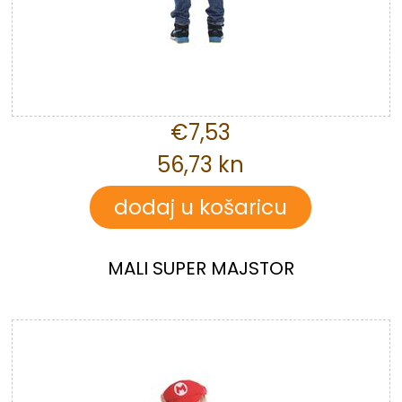
€7,53
56,73 kn
MALI SUPER MAJSTOR