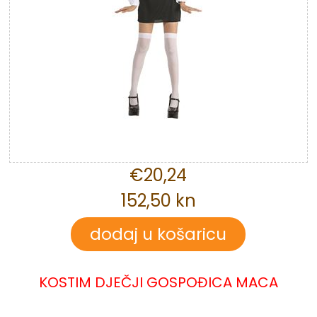
€20,24
152,50 kn
KOSTIM DJEČJI GOSPOĐICA MACA