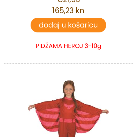
165,23 kn
PIDŽAMA HEROJ 3-10g