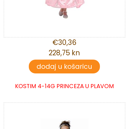
€30,36
228,75 kn
KOSTIM 4-14G PRINCEZA U PLAVOM