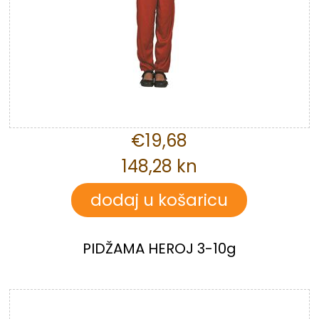
€19,68
148,28 kn
PIDŽAMA HEROJ 3-10g