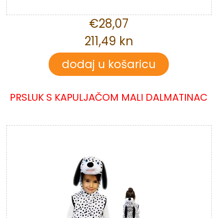
€28,07
211,49 kn
PRSLUK S KAPULJAČOM MALI DALMATINAC