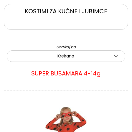
KOSTIMI ZA KUĆNE LJUBIMCE
Sortiraj po
Kreirano
SUPER BUBAMARA 4-14g