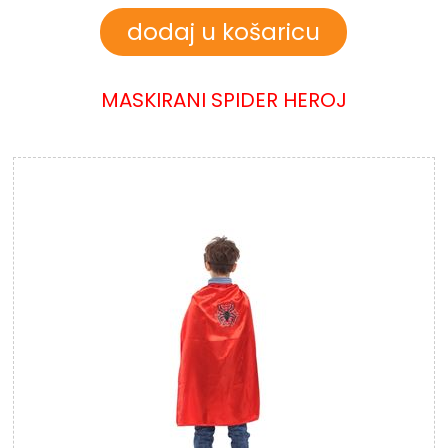
MASKIRANI SPIDER HEROJ