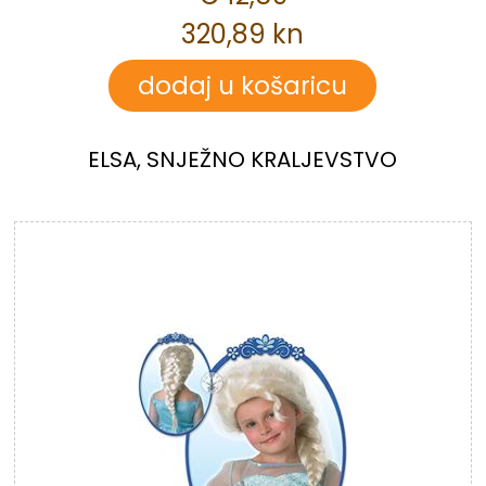
320,89 kn
ELSA, SNJEŽNO KRALJEVSTVO