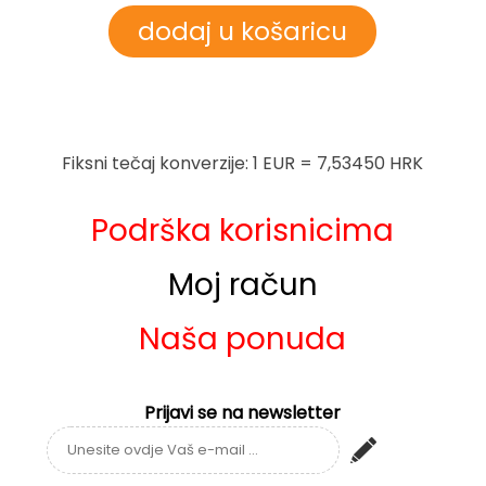
Fiksni tečaj konverzije: 1 EUR = 7,53450 HRK
Podrška korisnicima
Moj račun
Naša ponuda
Prijavi se na newsletter