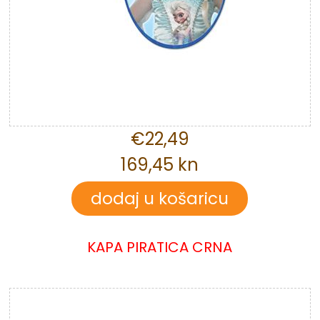
€22,49
169,45 kn
KAPA PIRATICA CRNA