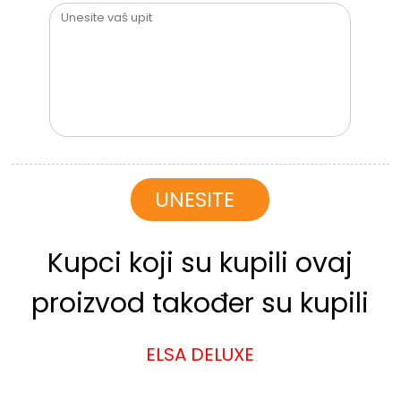
Kupci koji su kupili ovaj
proizvod također su kupili
ELSA DELUXE