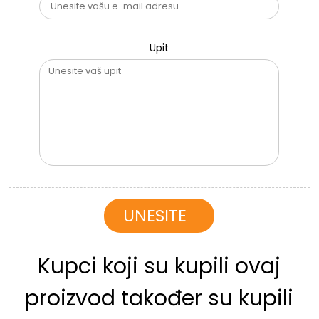
Upit
Kupci koji su kupili ovaj
proizvod također su kupili