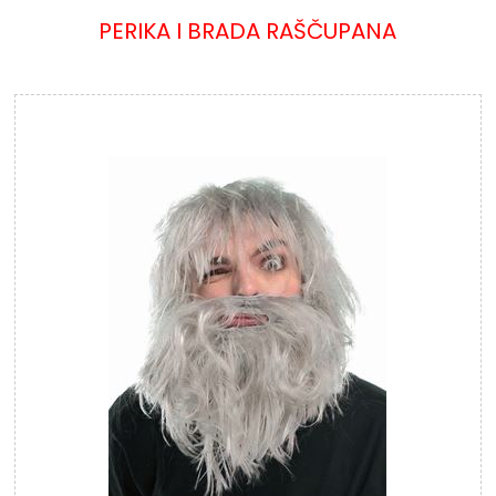
PERIKA I BRADA RAŠČUPANA