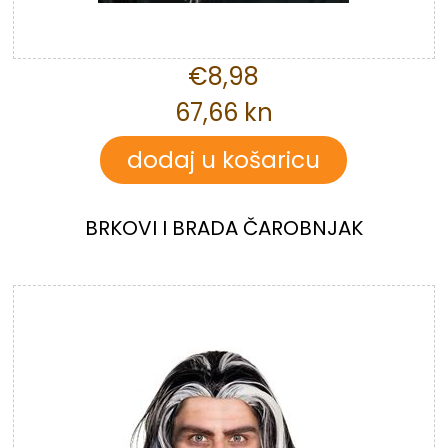
€8,98
67,66 kn
BRKOVI I BRADA ČAROBNJAK