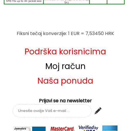
Fiksni tečaj konverzije: 1 EUR = 7,53450 HRK
Podrška korisnicima
Moj račun
Naša ponuda
Prijavi se na newsletter