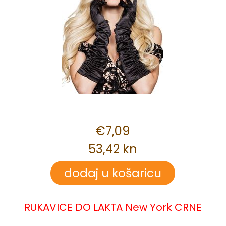
€7,09
53,42 kn
RUKAVICE DO LAKTA New York CRNE