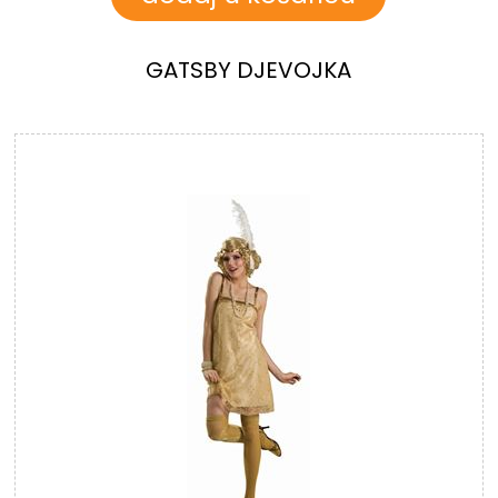
GATSBY DJEVOJKA