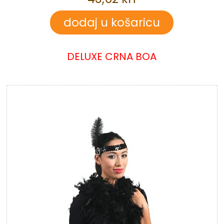
DELUXE CRNA BOA