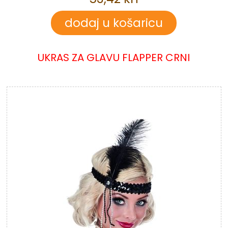
UKRAS ZA GLAVU FLAPPER CRNI