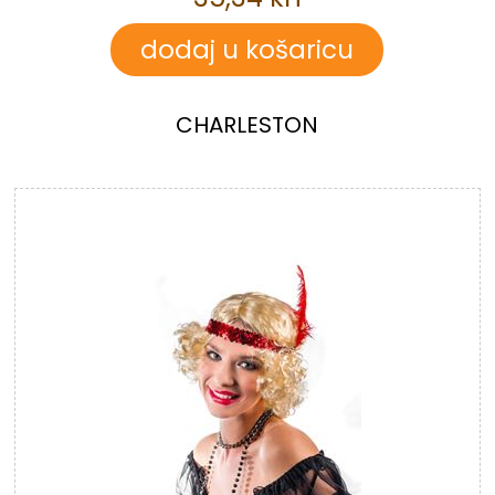
CHARLESTON