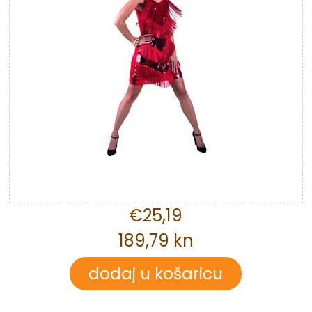
€25,19
189,79 kn