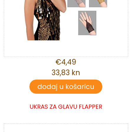
€4,49
33,83 kn
UKRAS ZA GLAVU FLAPPER