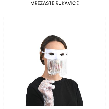
MREŽASTE RUKAVICE