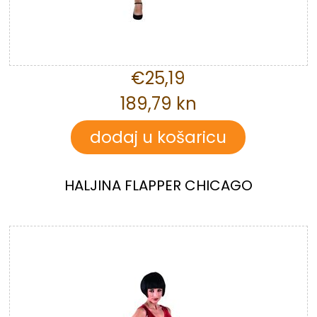
€25,19
189,79 kn
HALJINA FLAPPER CHICAGO