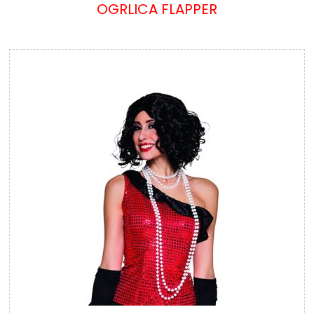
OGRLICA FLAPPER