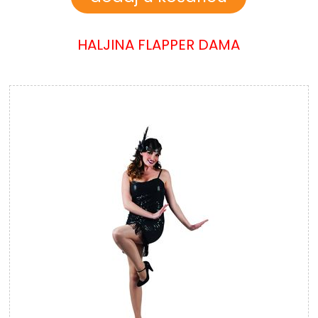
HALJINA FLAPPER DAMA