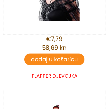
€7,79
58,69 kn
FLAPPER DJEVOJKA