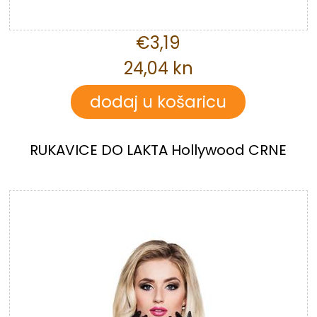
€3,19
24,04 kn
RUKAVICE DO LAKTA Hollywood CRNE