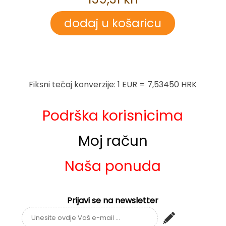
Fiksni tečaj konverzije: 1 EUR = 7,53450 HRK
Podrška korisnicima
Moj račun
Naša ponuda
Prijavi se na newsletter