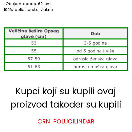
Obujam oboda 62 cm.
100% poliestersko vlakno
Kupci koji su kupili ovaj
proizvod također su kupili
CRNI POLUCILINDAR