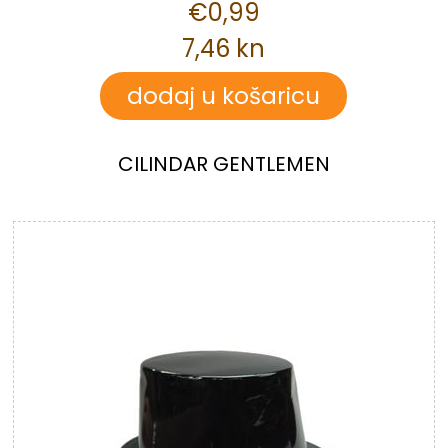
€0,99
7,46 kn
CILINDAR GENTLEMEN