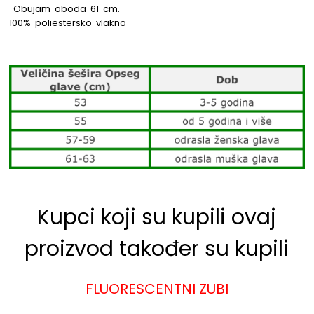
Obujam oboda 61 cm.
100% poliestersko vlakno
Kupci koji su kupili ovaj
proizvod također su kupili
FLUORESCENTNI ZUBI