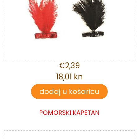
€2,39
18,01 kn
POMORSKI KAPETAN