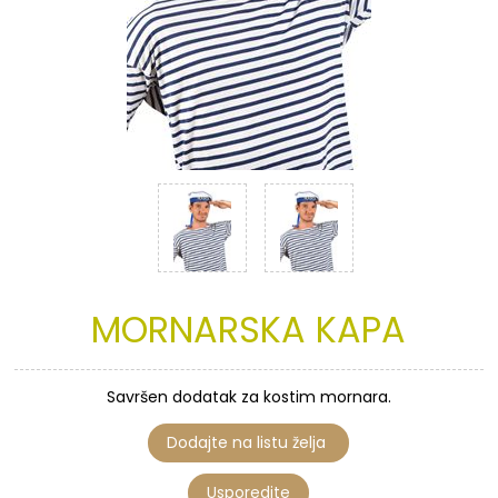
MORNARSKA
KAPA
Savršen dodatak za kostim mornara.