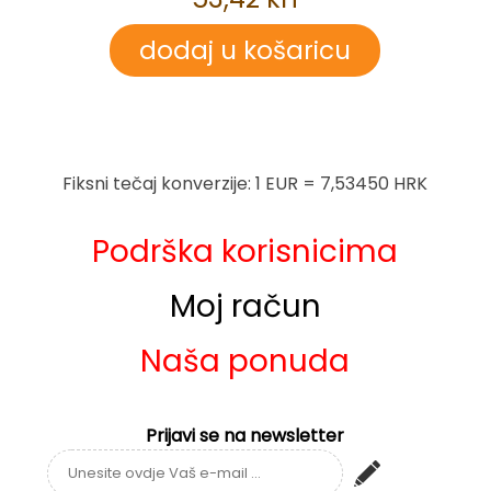
Fiksni tečaj konverzije: 1 EUR = 7,53450 HRK
Podrška korisnicima
Moj račun
Naša ponuda
Prijavi se na newsletter