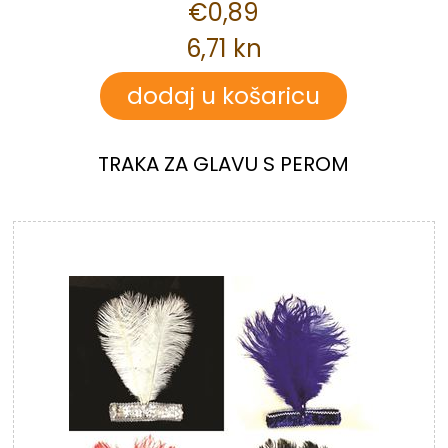
€0,89
6,71 kn
TRAKA ZA GLAVU S PEROM