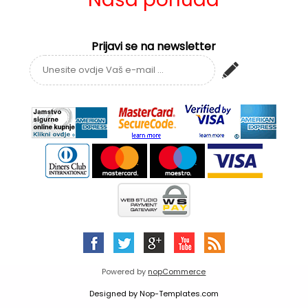
Prijavi se na newsletter
Powered by
nopCommerce
Designed by
Nop-Templates.com