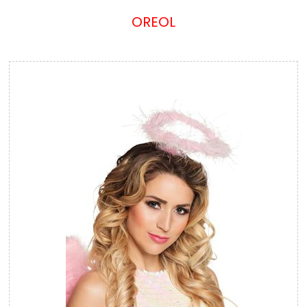
OREOL