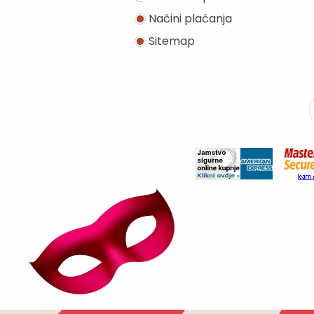
Načini plaćanja
Sitemap