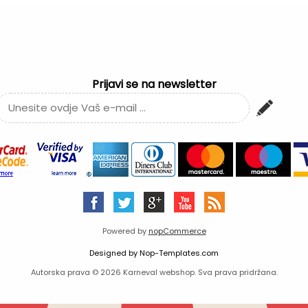
Prijavi se na newsletter
Powered by
nopCommerce
Designed by
Nop-Templates.com
Autorska prava © 2026 Karneval webshop. Sva prava pridržana.