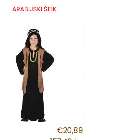
ARABIJSKI ŠEIK
€20,89