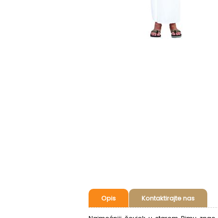
Opis
Kontaktirajte nas