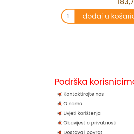
183,
Podrška korisnicim
Kontaktirajte nas
O nama
Uvjeti korištenja
Obavijest o privatnosti
Dostava i povrat