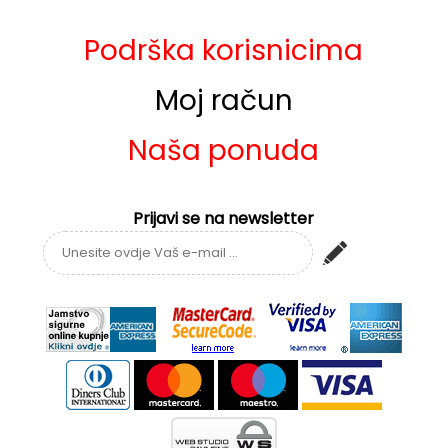
Podrška korisnicima
Moj račun
Naša ponuda
Prijavi se na newsletter