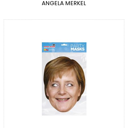
ANGELA MERKEL