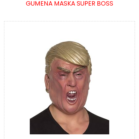
GUMENA MASKA SUPER BOSS