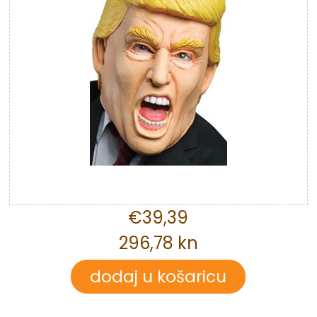
€39,39
296,78 kn