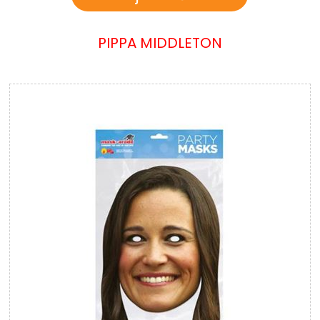
PIPPA MIDDLETON