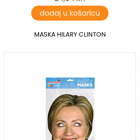
MASKA HILARY CLINTON