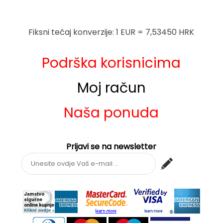
Fiksni tečaj konverzije: 1 EUR = 7,53450 HRK
Podrška korisnicima
Moj račun
Naša ponuda
Prijavi se na newsletter