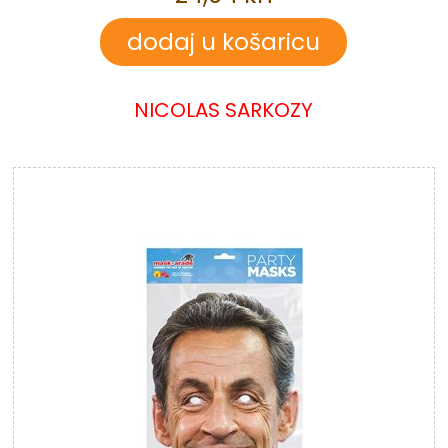
NICOLAS SARKOZY