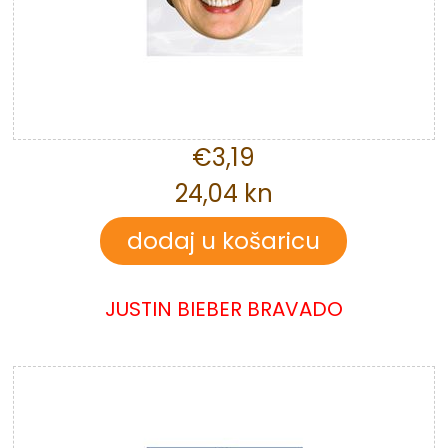
€3,19
24,04 kn
JUSTIN BIEBER BRAVADO