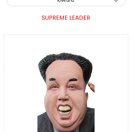
Kreirano
SUPREME LEADER