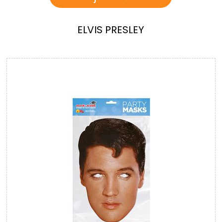
ELVIS PRESLEY