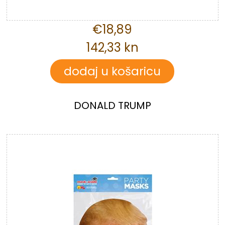
€18,89
142,33 kn
DONALD TRUMP