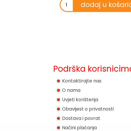
Podrška korisnicim
Kontaktirajte nas
O nama
Uvjeti korištenja
Obavijest o privatnosti
Dostava i povrat
Načini plaćanja