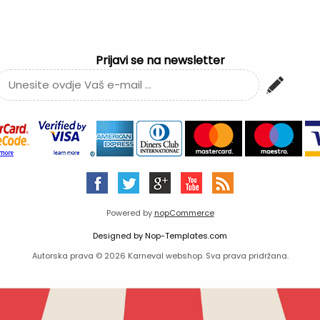
Prijavi se na newsletter
Powered by
nopCommerce
Designed by
Nop-Templates.com
Autorska prava © 2026 Karneval webshop. Sva prava pridržana.