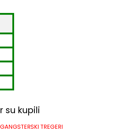
 su kupili
GANGSTERSKI TREGERI