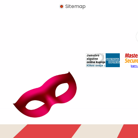
Sitemap