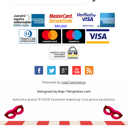
Powered by
nopCommerce
Designed by
Nop-Templates.com
Autorska prava © 2026 Karneval webshop. Sva prava pridržana.