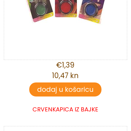
€1,39
10,47 kn
CRVENKAPICA IZ BAJKE