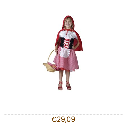
€29,09