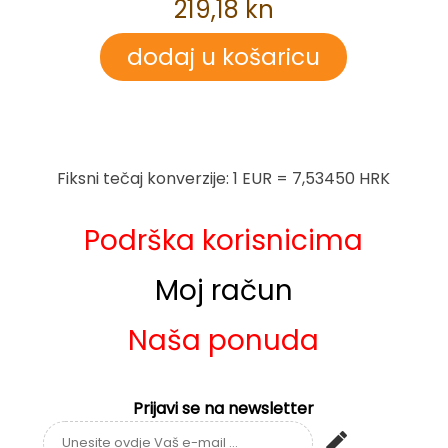
219,18 kn
Fiksni tečaj konverzije: 1 EUR = 7,53450 HRK
Podrška korisnicima
Moj račun
Naša ponuda
Prijavi se na newsletter