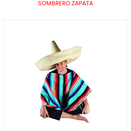
SOMBRERO ZAPATA