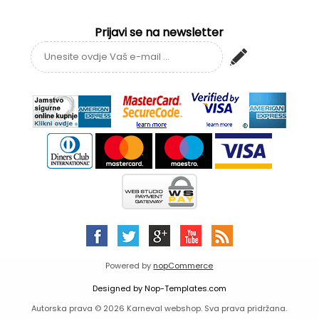
Prijavi se na newsletter
Powered by
nopCommerce
Designed by
Nop-Templates.com
Autorska prava © 2026 Karneval webshop. Sva prava pridržana.