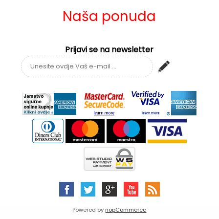
Naša ponuda
Prijavi se na newsletter
Powered by
nopCommerce