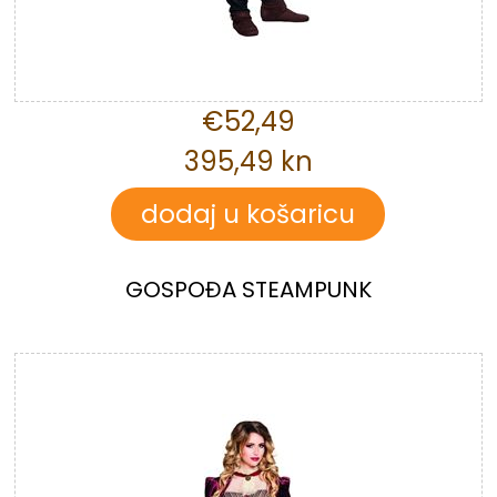
€52,49
395,49 kn
GOSPOĐA STEAMPUNK