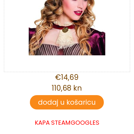
€14,69
110,68 kn
KAPA STEAMGOOGLES