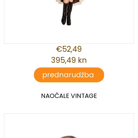
€52,49
395,49 kn
NAOČALE VINTAGE