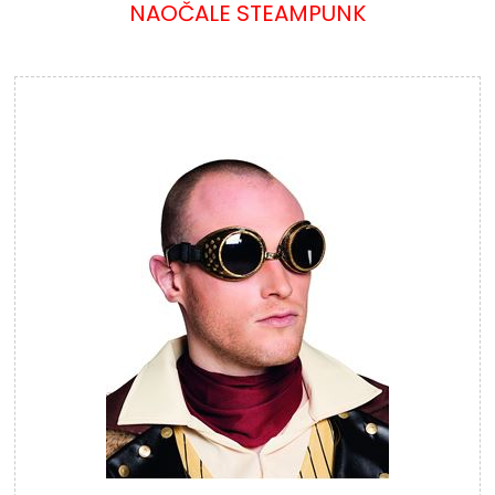
NAOČALE STEAMPUNK