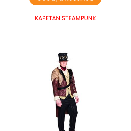
KAPETAN STEAMPUNK