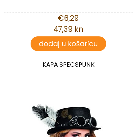
€6,29
47,39 kn
KAPA SPECSPUNK