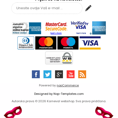
Powered by
nopCommerce
Designed by
Nop-Templates.com
Autorska prava © 2026 Karneval webshop. Sva prava pridržana.