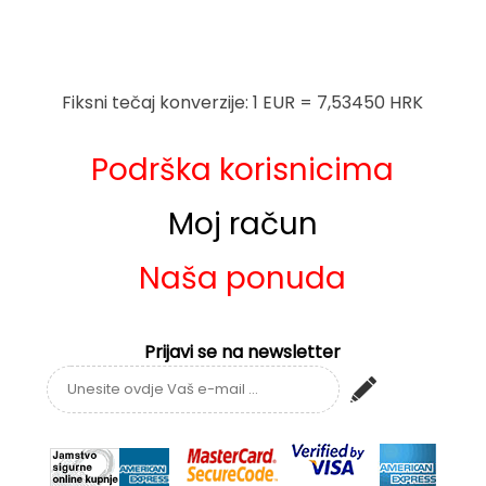
Fiksni tečaj konverzije: 1 EUR = 7,53450 HRK
Podrška korisnicima
Moj račun
Naša ponuda
Prijavi se na newsletter