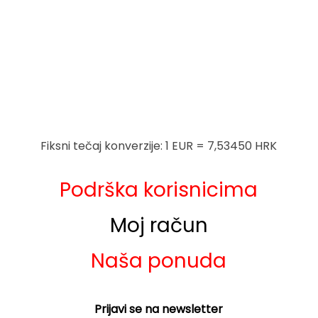
Fiksni tečaj konverzije: 1 EUR = 7,53450 HRK
Podrška korisnicima
Moj račun
Naša ponuda
Prijavi se na newsletter