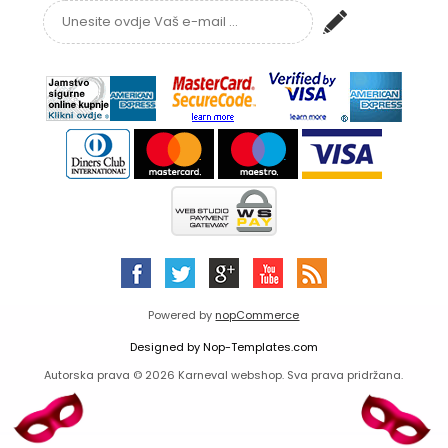
Powered by
nopCommerce
Designed by
Nop-Templates.com
Autorska prava © 2026 Karneval webshop. Sva prava pridržana.