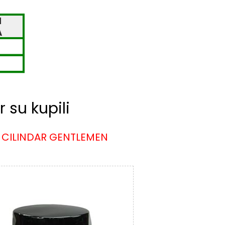
 su kupili
CILINDAR GENTLEMEN