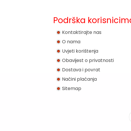
Podrška korisnicim
Kontaktirajte nas
O nama
Uvjeti korištenja
Obavijest o privatnosti
Dostava i povrat
Načini plaćanja
Sitemap